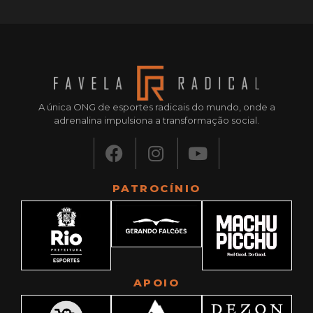
A única ONG de esportes radicais do mundo, onde a
adrenalina impulsiona a transformação social.
PATROCÍNIO
APOIO