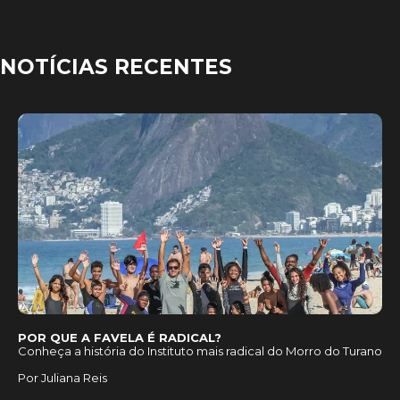
NOTÍCIAS RECENTES
POR QUE A FAVELA É RADICAL?
Conheça a história do Instituto mais radical do Morro do Turano
Por Juliana Reis