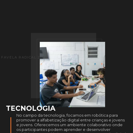
FAVELA RADICAL 2024
TECNOLOGIA
No campo da tecnologia, focamos em robótica para
promover a alfabetização digital entre crianças e jovens
e jovens. Oferecemos um ambiente colaborativo onde
os participantes podem aprender e desenvolver