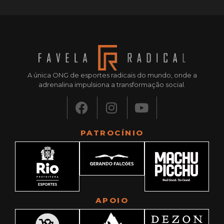
A única ONG de esportes radicais do mundo, onde a
adrenalina impulsiona a transformação social.
PATROCÍNIO
APOIO