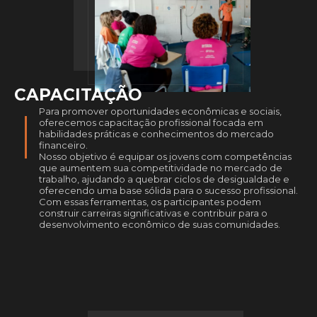
CAPACITAÇÃO
Para promover oportunidades econômicas e sociais,
oferecemos capacitação profissional focada em
habilidades práticas e conhecimentos do mercado
financeiro.
Nosso objetivo é equipar os jovens com competências
que aumentem sua competitividade no mercado de
trabalho, ajudando a quebrar ciclos de desigualdade e
oferecendo uma base sólida para o sucesso profissional.
Com essas ferramentas, os participantes podem
construir carreiras significativas e contribuir para o
desenvolvimento econômico de suas comunidades.