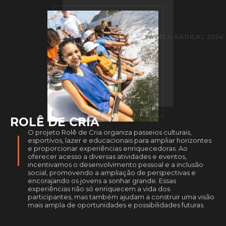
FAVELA RADICAL 2024
ROLÊ DE CRIA
O projeto Rolê de Cria organiza passeios culturais,
esportivos, lazer e educacionais para ampliar horizontes
e proporcionar experiências enriquecedoras. Ao
oferecer acesso a diversas atividades e eventos,
incentivamos o desenvolvimento pessoal e a inclusão
social, promovendo a ampliação de perspectivas e
encorajando os jovens a sonhar grande. Essas
experiências não só enriquecem a vida dos
participantes, mas também ajudam a construir uma visão
mais ampla de oportunidades e possibilidades futuras.