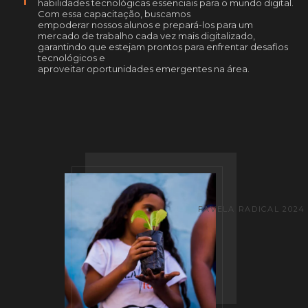
habilidades tecnológicas essenciais para o mundo digital.
Com essa capacitação, buscamos
empoderar nossos alunos e prepará-los para um
mercado de trabalho cada vez mais digitalizado,
garantindo que estejam prontos para enfrentar desafios
tecnológicos e
aproveitar oportunidades emergentes na área.
FAVELA RADICAL 2024