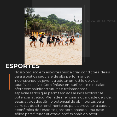
FAVELA RADICAL 2024
ESPORTES
Nosso projeto em esportes busca criar condições ideais
para a prática segura e de alta performance,
incentivando os jovens a adotar um estilo de vida
saudável e ativo. Com ênfase em surf, skate e escalada,
oferecemos infraestruturas e treinamentos
especializados que permitem aos alunos explorar seu
potencial atlético. Além de melhorar a qualidade de vida,
essas atividades têm o potencial de abrir portas para
carreiras de alto rendimento ou para aproveitar a cadeia
econômica dos esportes, proporcionando uma base
sólida para futuros atletas e profissionais do setor.