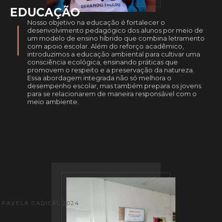
EDUCAÇÃO
Nosso objetivo na educação é fortalecer o
desenvolvimento pedagógico dos alunos por meio de
um modelo de ensino híbrido que combina letramento
com apoio escolar. Além do reforço acadêmico,
introduzimos a educação ambiental para cultivar uma
consciência ecológica, ensinando práticas que
promovem o respeito e a preservação da natureza.
Essa abordagem integrada não só melhora o
desempenho escolar, mas também prepara os jovens
para se relacionarem de maneira responsável com o
meio ambiente.
FAVELA RADICAL 2024