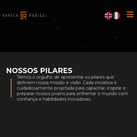
NOSSOS PILARES
Temos o orgulho de apresentar os pilares que
definem nossa missão e visão. Cada iniciativa é
cuidadosamente projetada para capacitar, inspirar e
preparar nossos jovens para enfrentar o mundo com
confiança e habilidades inovadoras.