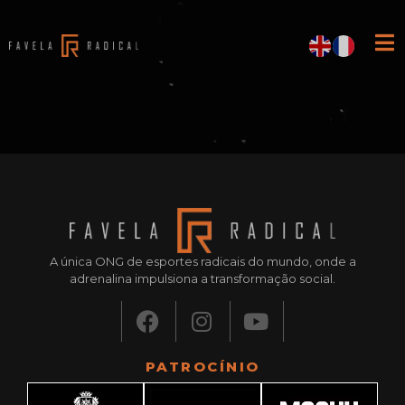
A única ONG de esportes radicais do mundo, onde a
adrenalina impulsiona a transformação social.
PATROCÍNIO